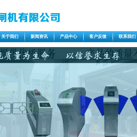
关于我们
新闻资讯
产品中心
客户反馈
联系我们