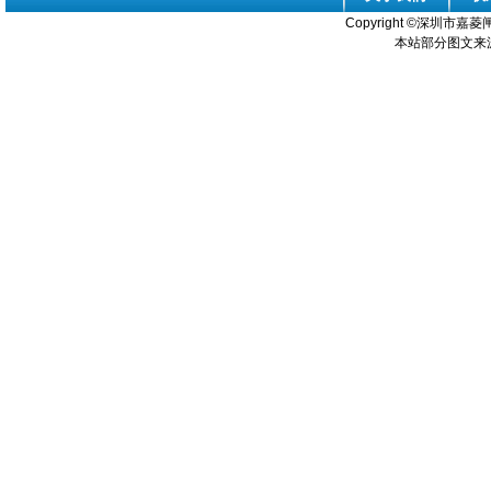
Copyright ©
深圳市嘉菱闸
本站部分图文来