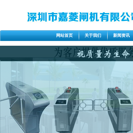
网站首页
关于我们
新闻资讯