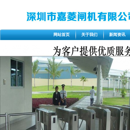
网站首页
关于我们
新闻资讯